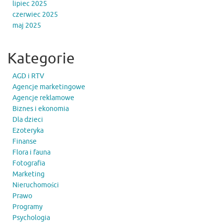
lipiec 2025
czerwiec 2025
maj 2025
Kategorie
AGD i RTV
Agencje marketingowe
Agencje reklamowe
Biznes i ekonomia
Dla dzieci
Ezoteryka
Finanse
Flora i fauna
Fotografia
Marketing
Nieruchomości
Prawo
Programy
Psychologia