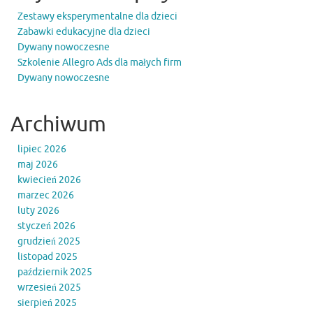
Zestawy eksperymentalne dla dzieci
Zabawki edukacyjne dla dzieci
Dywany nowoczesne
Szkolenie Allegro Ads dla małych firm
Dywany nowoczesne
Archiwum
lipiec 2026
maj 2026
kwiecień 2026
marzec 2026
luty 2026
styczeń 2026
grudzień 2025
listopad 2025
październik 2025
wrzesień 2025
sierpień 2025