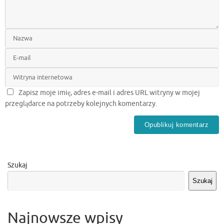
Zapisz moje imię, adres e-mail i adres URL witryny w mojej
przeglądarce na potrzeby kolejnych komentarzy.
Szukaj
Szukaj
Najnowsze wpisy